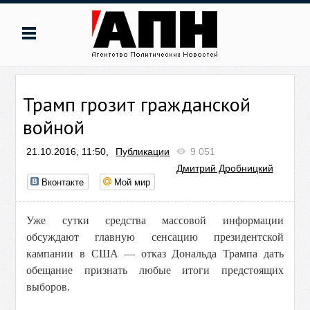
Трамп грозит гражданской
войной
21.10.2016, 11:50,
Публикации
9 051
Дмитрий Дробницкий
Вконтакте
Мой мир
Уже сутки средства массовой информации
обсуждают главную сенсацию президентской
кампании в США — отказ Дональда Трампа дать
обещание признать любые итоги предстоящих
выборов.