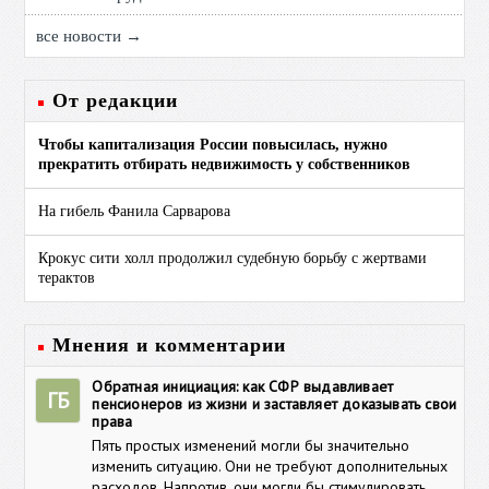
все новости →
От редакции
Чтобы капитализация России повысилась, нужно
прекратить отбирать недвижимость у собственников
На гибель Фанила Сарварова
Крокус сити холл продолжил судебную борьбу с жертвами
терактов
Мнения и комментарии
Обратная инициация: как СФР выдавливает
ГБ
пенсионеров из жизни и заставляет доказывать свои
права
Пять простых изменений могли бы значительно
изменить ситуацию. Они не требуют дополнительных
расходов. Напротив, они могли бы стимулировать