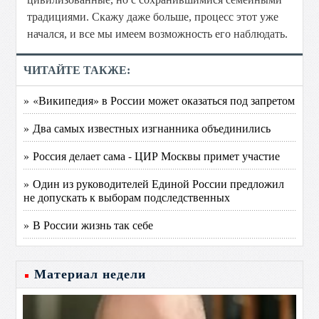
традициями. Скажу даже больше, процесс этот уже
начался, и все мы имеем возможность его наблюдать.
ЧИТАЙТЕ ТАКЖЕ:
» «Википедия» в России может оказаться под запретом
» Два самых известных изгнанника объединились
» Россия делает сама - ЦИР Москвы примет участие
» Один из руководителей Единой России предложил
не допускать к выборам подследственных
» В России жизнь так себе
Материал недели