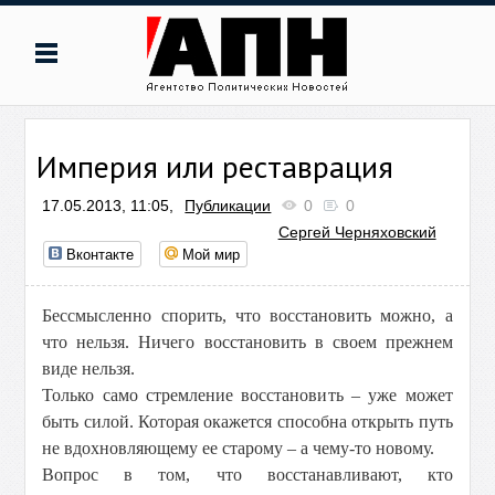
Империя или реставрация
17.05.2013, 11:05,
Публикации
0
0
Сергей Черняховский
Вконтакте
Мой мир
Бессмысленно спорить, что восстановить можно, а
что нельзя. Ничего восстановить в своем прежнем
виде нельзя.
Только само стремление восстановить – уже может
быть силой. Которая окажется способна открыть путь
не вдохновляющему ее старому – а чему-то новому.
Вопрос в том, что восстанавливают, кто