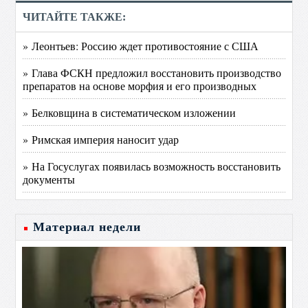
ЧИТАЙТЕ ТАКЖЕ:
» Леонтьев: Россию ждет противостояние с США
» Глава ФСКН предложил восстановить производство
препаратов на основе морфия и его производных
» Белковщина в систематическом изложении
» Римская империя наносит удар
» На Госуслугах появилась возможность восстановить
документы
Материал недели