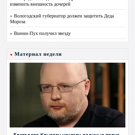
изменить внешность дочерей
» Вологодский губернатор должен защитить Деда
Мороза
» Винни-Пух получил звезду
Материал недели