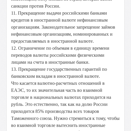
санкции против России.
11. Прекращение выдачи российскими банками
кредитов в иностранной валюте нефинансовым
организациям. Законодательное запрещение займов
нефинансовым организациям, номинированных и
предоставляемых в иностранной валюте.
12. Ограничение по объемам в единицу времени
переводов валюты российскими физическими
лицами на счета в иностранные банки.
13. Прекращение государственных гарантий по
банковским вкладам в иностранной валюте.
Что касается валютно-расчетных отношений в
ЕАЭС, то их значительная часть во взаимной
торговле в национальных валютах приходится на
рубль. Это естественно, так как на долю России
приходится 85% производства всех товаров
Таможенного союза. Нужно стремиться к тому, чтобы
во взаимной торговле вытеснить иностранные