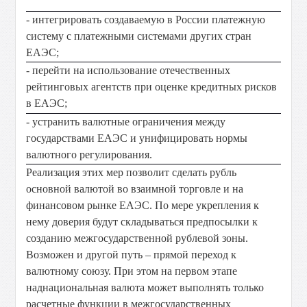
- интегрировать создаваемую в России платежную
систему с платежными системами других стран
ЕАЭС;
- перейти на использование отечественных
рейтинговых агентств при оценке кредитных рисков
в ЕАЭС;
- устранить валютные ограничения между
государствами ЕАЭС и унифицировать нормы
валютного регулирования.
Реализация этих мер позволит сделать рубль
основной валютой во взаимной торговле и на
финансовом рынке ЕАЭС. По мере укрепления к
нему доверия будут складываться предпосылки к
созданию межгосударственной рублевой зоны.
Возможен и другой путь – прямой переход к
валютному союзу. При этом на первом этапе
наднациональная валюта может выполнять только
расчетные функции в межгосударственных