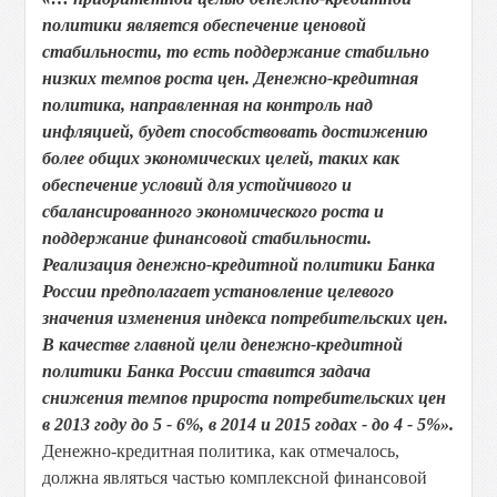
политики является обеспечение ценовой
стабильности, то есть поддержание стабильно
низких темпов роста цен. Денежно-кредитная
политика, направленная на контроль над
инфляцией, будет способствовать достижению
более общих экономических целей, таких как
обеспечение условий для устойчивого и
сбалансированного экономического роста и
поддержание финансовой стабильности.
Реализация денежно-кредитной политики Банка
России предполагает установление целевого
значения изменения индекса потребительских цен.
В качестве главной цели денежно-кредитной
политики Банка России ставится задача
снижения темпов прироста потребительских цен
в 2013 году до 5 - 6%, в 2014 и 2015 годах - до 4 - 5%».
Денежно-кредитная политика, как отмечалось,
должна являться частью комплексной финансовой