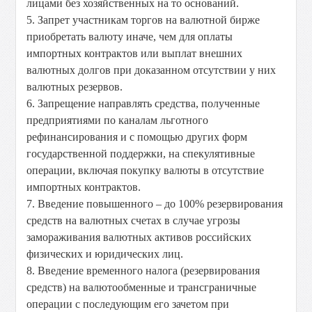
лицами без хозяйственных на то оснований.
5. Запрет участникам торгов на валютной бирже
приобретать валюту иначе, чем для оплаты
импортных контрактов или выплат внешних
валютных долгов при доказанном отсутствии у них
валютных резервов.
6. Запрещение направлять средства, полученные
предприятиями по каналам льготного
рефинансирования и с помощью других форм
государственной поддержки, на спекулятивные
операции, включая покупку валюты в отсутствие
импортных контрактов.
7. Введение повышенного – до 100% резервирования
средств на валютных счетах в случае угрозы
замораживания валютных активов российских
физических и юридических лиц.
8. Введение временного налога (резервирования
средств) на валютообменные и трансграничные
операции с последующим его зачетом при