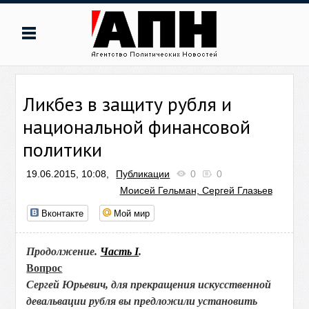
Ликбез в защиту рубля и
национальной финансовой
политики
19.06.2015, 10:08,
Публикации
0
0
Моисей Гельман, Сергей Глазьев
Вконтакте
Мой мир
Продолжение.
Часть I
.
Вопрос
Сергей Юрьевич, для прекращения искусственной
девальвации рубля вы предложили установить