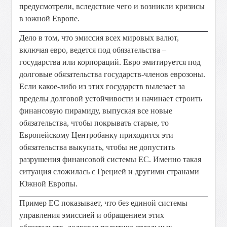
предусмотрели, вследствие чего и возникли кризисы
в южной Европе.
Дело в том, что эмиссия всех мировых валют,
включая евро, ведется под обязательства –
государства или корпораций. Евро эмитируется под
долговые обязательства государств-членов еврозоны.
Если какое-либо из этих государств вылезает за
пределы долговой устойчивости и начинает строить
финансовую пирамиду, выпуская все новые
обязательства, чтобы покрывать старые, то
Европейскому Центробанку приходится эти
обязательства выкупать, чтобы не допустить
разрушения финансовой системы ЕС. Именно такая
ситуация сложилась с Грецией и другими странами
Южной Европы.
Пример ЕС показывает, что без единой системы
управления эмиссией и обращением этих