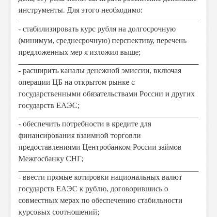
инструменты. Для этого необходимо:
- стабилизировать курс рубля на долгосрочную
(минимум, среднесрочную) перспективу, перечень
предложенных мер я изложил выше;
- расширить каналы денежной эмиссии, включая
операции ЦБ на открытом рынке с
государственными обязательствами России и других
государств ЕАЭС;
- обеспечить потребности в кредите для
финансирования взаимной торговли
предоставлениями Центробанком России займов
Межгосбанку СНГ;
- ввести прямые котировки национальных валют
государств ЕАЭС к рублю, договорившись о
совместных мерах по обеспечению стабильности
курсовых соотношений;