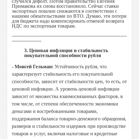
случился дефолт. Потом правительство Евгения
Примакова их снова восстановило. Сейчас ставки
экспортных пошлин снижаются в соответствии с
нашими обязательствами по ВТО. Думаю, эти потери
для бюджета надо компенсировать отменой возврата
НДС по экспортным товарам.
--------------------------------------------------------------------------
-------------------
3. Ценовая инфляция и стабильность
покупательной способности рубля
- Моисей Гельман:
Устойчивость рубля, что
характеризует стабильность его покупательной
способности, зависит от стабильности цен, то есть, от
ценовой инфляции. А уровень ценовой инфляции
зависит от множества взаимосвязанных факторов, в
том числе, от степени обеспеченности экономики
деньгами и востребованными товарами,
поддержания баланса товарно-денежного обращения,
размеров и стабильности издержек при производстве
товаров и услуг, включая налоговые и кредитные