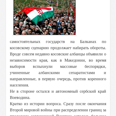
самостоятельных государств на Балканах по
косовскому сценарию продолжает набирать обороты.
Вроде совсем недавно косовские албанцы объявили о
независимости края, как в Македонии, во время
выборов вспыхнули массовые беспорядки,
учиненные албанскими сепаратистами и
направленные, в первую очередь, против коренного
населения.
Не в стороне остался и автономный сербский край
Воеводина.
Кратко из истории вопроса. Сразу после окончания
Второй мировой войны при распределении границ за