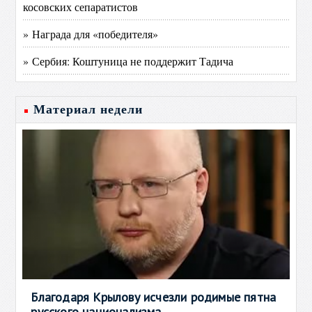
косовских сепаратистов
» Награда для «победителя»
» Сербия: Коштуница не поддержит Тадича
Материал недели
Благодаря Крылову исчезли родимые пятна
русского национализма