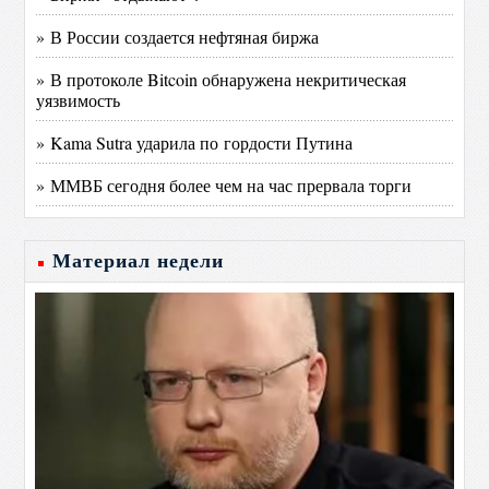
» В России создается нефтяная биржа
» В протоколе Bitcoin обнаружена некритическая
уязвимость
» Kama Sutra ударила по гордости Путина
» ММВБ сегодня более чем на час прервала торги
Материал недели