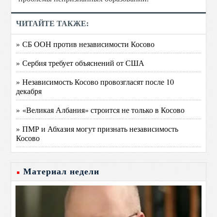
ЧИТАЙТЕ ТАКЖЕ:
» СБ ООН против независимости Косово
» Сербия требует объяснений от США
» Независимость Косово провозгласят после 10
декабря
» «Великая Албания» строится не только в Косово
» ПМР и Абхазия могут признать независимость
Косово
Материал недели