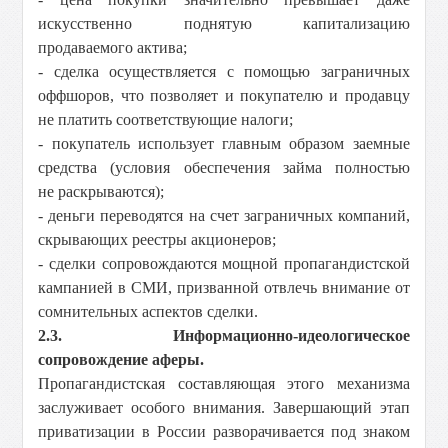
искусственно поднятую капитализацию
продаваемого актива;
- сделка осуществляется с помощью заграничных
оффшоров, что позволяет и покупателю и продавцу
не платить соответствующие налоги;
- покупатель использует главным образом заемные
средства (условия обеспечения займа полностью
не раскрываются);
- деньги переводятся на счет заграничных компаний,
скрывающих реестры акционеров;
- сделки сопровождаются мощной пропагандистской
кампанией в СМИ, призванной отвлечь внимание от
сомнительных аспектов сделки.
2.3. Информационно-идеологическое
сопровождение аферы.
Пропагандистская составляющая этого механизма
заслуживает особого внимания. Завершающий этап
приватизации в России разворачивается под знаком