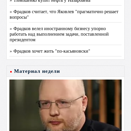
» Фрадков считает, что Яковлев "прагматично решает
вопросы"
» Фрадков велел иностранному бизнесу упорно
работать над выполнением задачи, поставленной
президентом
» Фрадков хочет жить "по-касьяновски"
Материал недели