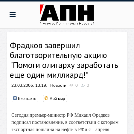
Фрадков завершил
благотворительную акцию
"Помоги олигарху заработать
еще один миллиард!"
23.03.2006, 13:19,
Новости
0
0
Вконтакте
Мой мир
Сегодня премьер-министр РФ Михаил Фрадков
подписал постановление, в соответствии с которым
экспортная пошлина на нефть в РФи с 1 апреля