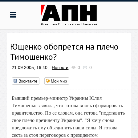
Ющенко обопрется на плечо
Тимошенко?
21.09.2005, 16:40,
Новости
0
0
Вконтакте
Мой мир
Бывший премьер-министр Украины Юлия
Тимошенко заявила, что готова вновь сформировать
правительство. По ее словам, она готова "подставить
свое плечо президенту Украины". "Я хочу снова
предложить ему объединить наши силы. Я готова
сесть за стол переговоров с президентом