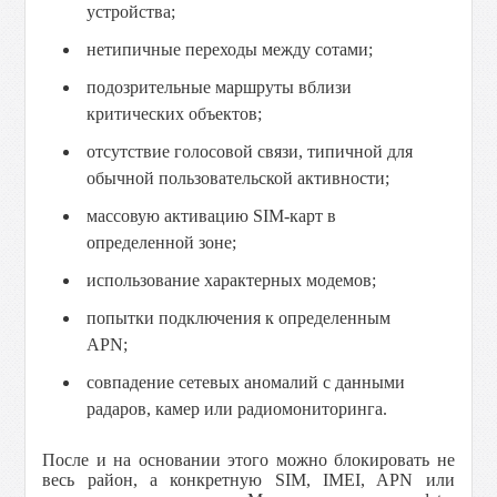
устройства;
нетипичные переходы между сотами;
подозрительные маршруты вблизи
критических объектов;
отсутствие голосовой связи, типичной для
обычной пользовательской активности;
массовую активацию SIM-карт в
определенной зоне;
использование характерных модемов;
попытки подключения к определенным
APN;
совпадение сетевых аномалий с данными
радаров, камер или радиомониторинга.
После и на основании этого можно блокировать не
весь район, а конкретную SIM, IMEI, APN или