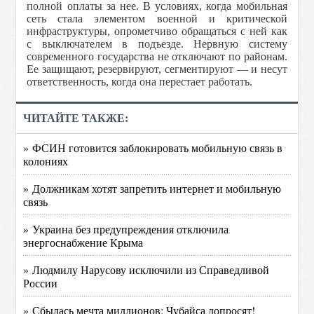
полной оплаты за нее. В условиях, когда мобильная
сеть стала элементом военной и критической
инфраструктуры, опрометчиво обращаться с ней как
с выключателем в подъезде. Нервную систему
современного государства не отключают по районам.
Ее защищают, резервируют, сегментируют — и несут
ответственность, когда она перестает работать.
ЧИТАЙТЕ ТАКЖЕ:
» ФСИН готовится заблокировать мобильную связь в
колониях
» Должникам хотят запретить интернет и мобильную
связь
» Украина без предупреждения отключила
энергоснабжение Крыма
» Людмилу Нарусову исключили из Справедливой
России
» Сбылась мечта миллионов: Чубайса допросят!