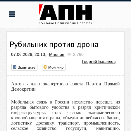
Рубильник против дрона
07.06.2026, 20:13,
Мнения
2 760
Георгий Башилов
Вконтакте
Мой мир
Автор - член экспертного совета Партии Прямой
Демократии
Мобильная связь в России незаметно перешла из
разряда бытового удобства в разряд критической
инфраструктуры, став частью экономического
кровообращения страны, объединившейкассы, банки,
логистику, доставку, транспорт, промышленность,
сельское хозяйство, госуслуги, навигацию,