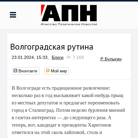
Волгоградская рутина
23.01.2024, 15:33,
Блоги
7 169
Р. Булыгин
Вконтакте
Мой мир
В Волгограде есть традиционное развлечение:
несколько раз в год выскакивает какой-нибудь прыщ
из местных депутатов и предлагает переименовать
город в Сталинград. Потом неделю бурления мнений
в газетах-интернетах — до следующего раза. А
теперь, вот, кандидат в президенты Харитонов
отметился на этой сколь хайповой, столь и