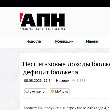
Новости
Публикации
Мнения
Нефтегазовые доходы бюдже
дефицит бюджета
08.08.2023, 17:54,
Новости
1 333
Вконтакте
Мой мир
Бюджет РФ получил в январе - июле 2023 года 4,2 