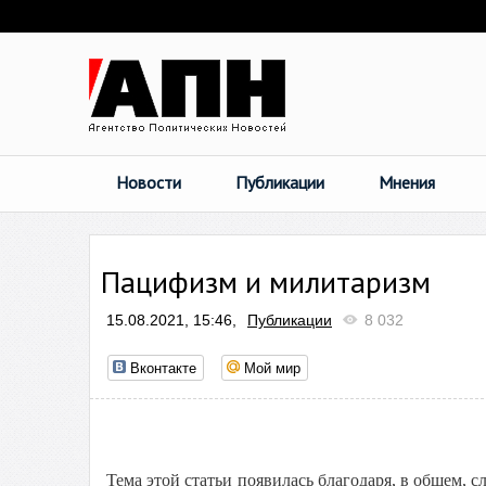
Новости
Публикации
Мнения
Пацифизм и милитаризм
15.08.2021, 15:46,
Публикации
8 032
Вконтакте
Мой мир
Тема этой статьи появилась благодаря, в общем, 