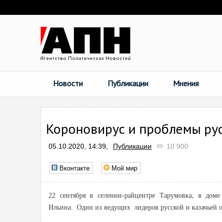
Новости
Публикации
Мнения
Короновирус и проблемы рус
05.10.2020, 14:39,
Публикации
10 900
Вконтакте
Мой мир
22 сентября в селении-райцентре Тарумовка, в дом
Ильина. Один из ведущих лидеров русской и казачьей