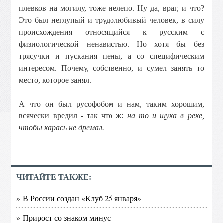
плевков на могилу, тоже нелепо. Ну да, враг, и что?
Это был неглупый и трудолюбивый человек, в силу
происхождения относящийся к русским с
физиологической ненавистью. Но хотя бы без
трясучки и пускания пены, а со специфическим
интересом. Почему, собственно, и сумел занять то
место, которое занял.
А что он был русофобом и нам, таким хорошим,
всячески вредил - так что ж:
на то и щука в реке,
чтобы карась не дремал.
ЧИТАЙТЕ ТАКЖЕ:
» В России создан «Клуб 25 января»
» Прирост со знаком минус