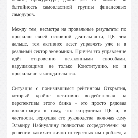
бытийность самовластной группы финансовых
самодуров.
Между тем, несмотря на провальные результаты по
профилю своей основной деятельности, ЦБ чем
дальше, тем активнее лезет управлять уже и в
реальный сектор экономики. Причём это управление
идёт откровенно незаконными способами,
нарушающими не только Конституцию, но и
профильное законодательство.
Ситуация с понизившимся рейтингом Открытия,
который крайне негативно воздействовал на
перспективы этого банка - это просто рядовая
иллюстрация к тому, что сотрудники ЦБ и, в
частности, верхушка его руководства, включая саму
Эльвиру Набиуллину полностью сосредоточены на
решении каких-то лично интересных им проблем, а