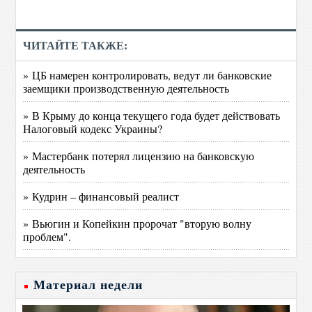
ЧИТАЙТЕ ТАКЖЕ:
» ЦБ намерен контролировать, ведут ли банковские
заемщики производственную деятельность
» В Крыму до конца текущего года будет действовать
Налоговый кодекс Украины?
» Мастербанк потерял лицензию на банковскую
деятельность
» Кудрин – финансовый реалист
» Вьюгин и Копейкин пророчат "вторую волну
проблем".
Материал недели