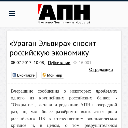
«Ураган Эльвира» сносит
российскую экономику
05.07.2017, 10:08,
Публикации
16 001
От редакции
Вконтакте
Мой мир
Вчерашние сообщения о некоторых
проблемах
одного из крупнейших российских банков -
"Открытие", заставили редакцию АПН в очередной
раз, но, уже более развёрнуто высказаться роли
российского ЦБ в отечественном экономическом
кризисе и, в целом, о том разрушительном