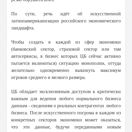
По сути, речь идёт об искусственной
латиноамериканизации российского экономического
ландшафта.
Чтобы создать в каждой из сфер экономики
(банковский сектор, страховой сектор или там
автосервисы, в бизнес которых ЦБ сейчас активно
пытается вклиниться) ситуацию монополии, оттуда
желательно одновременно выкинуть максимум
игроков среднего и мелкого размера.
ЦБ обладает эксклюзивным доступом к критически
важным для ведения любого нормального бизнеса
данным - сведениям о реальных контрагентах любого
бизнеса. После искусственного погрома в каждом из
конкретных секторов экономики может оказаться,
что эти данные, будучи переданными новым