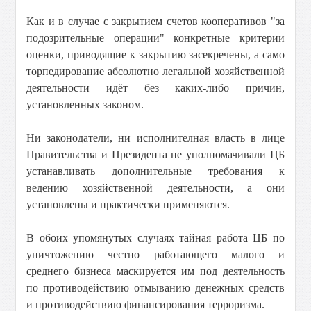
Как и в случае с закрытием счетов кооперативов "за
подозрительные операции" конкретные критерии
оценки, приводящие к закрытию засекречены, а само
торпедирование абсолютно легальной хозяйственной
деятельности идёт без каких-либо причин,
установленных законом.
Ни законодатели, ни исполнителная власть в лице
Правительства и Президента не уполномачивали ЦБ
устанавливать дополнительные требования к
ведению хозяйственной деятельности, а они
установлены и практически применяются.
В обоих упомянутых случаях тайная работа ЦБ по
уничтожению честно работающего малого и
среднего бизнеса маскируется им под деятельность
по противодействию отмыванию денежных средств
и противодействию финансирования терроризма.