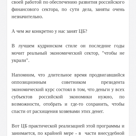
своей работой по обеспечению развития российского
финансового сектора, по сути дела, заняты очень
незначительно.
А чем же конкретно у нас занят ЦБ?
В лучшем кудринском стиле он последние годы
мочит реальный экономический сектор, "чтобы не
украли".
Напомним, что длительное время продвигавшийся
оппозиционным советником президента
экономический курс состоял в том, что деньги у всех
субъектов российской экономики нужно, по
возможности, отобрать и где-то сохранить, чтобы
спасти от расхищения хозяевами этих денег.
Вот ЦБ практической реализацией этой программы и
занимается, по крайней мере - в части внесудебной