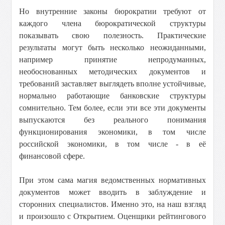
Но внутренние законы бюрократии требуют от
каждого члена бюрократической структуры
показывать свою полезность. Практические
результаты могут быть несколько неожиданными,
например принятие непродуманных,
необоснованных методических документов и
требований заставляет выглядеть вполне устойчивые,
нормально работающие банковские структуры
сомнительно. Тем более, если эти все эти документы
выпускаются без реального понимания
функционирования экономики, в том числе
российской экономики, в том числе - в её
финансовой сфере.
При этом сама магия ведомственных нормативных
документов может вводить в заблуждение и
сторонних специалистов. Именно это, на наш взгляд
и произошло с Открытием. Оценщики рейтингового