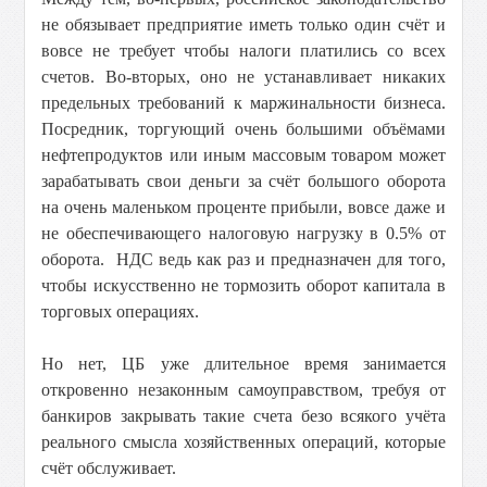
не обязывает предприятие иметь только один счёт и
вовсе не требует чтобы налоги платились со всех
счетов. Во-вторых, оно не устанавливает никаких
предельных требований к маржинальности бизнеса.
Посредник, торгующий очень большими объёмами
нефтепродуктов или иным массовым товаром может
зарабатывать свои деньги за счёт большого оборота
на очень маленьком проценте прибыли, вовсе даже и
не обеспечивающего налоговую нагрузку в 0.5% от
оборота. НДС ведь как раз и предназначен для того,
чтобы искусственно не тормозить оборот капитала в
торговых операциях.
Но нет, ЦБ уже длительное время занимается
откровенно незаконным самоуправством, требуя от
банкиров закрывать такие счета безо всякого учёта
реального смысла хозяйственных операций, которые
счёт обслуживает.