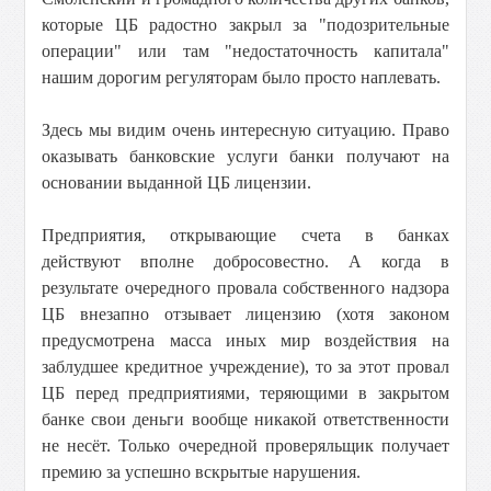
которые ЦБ радостно закрыл за "подозрительные
операции" или там "недостаточность капитала"
нашим дорогим регуляторам было просто наплевать.
Здесь мы видим очень интересную ситуацию. Право
оказывать банковские услуги банки получают на
основании выданной ЦБ лицензии.
Предприятия, открывающие счета в банках
действуют вполне добросовестно. А когда в
результате очередного провала собственного надзора
ЦБ внезапно отзывает лицензию (хотя законом
предусмотрена масса иных мир воздействия на
заблудшее кредитное учреждение), то за этот провал
ЦБ перед предприятиями, теряющими в закрытом
банке свои деньги вообще никакой ответственности
не несёт. Только очередной проверяльщик получает
премию за успешно вскрытые нарушения.