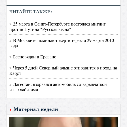
ЧИТАЙТЕ ТАКЖЕ:
» 25 марта в Санкт-Петербурге постоялся митинг
против Путина "Русская весна"
» В Москве вспоминают жертв теракта 29 марта 2010
года
» Беспорядки в Ереване
» Через 5 дней Северный альянс отправится в поход на
Кабул
» Дагестан: взорвался автомобиль со взрывчаткой
и ваххабитами
Материал недели