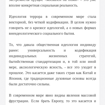
вполне конкретная социальная реальность.
Идеология террора в современном мире стала
векторной, без четкой кодификации. В целом нужно
говорить не о кризисе идеологий, а о новых формах
внеидеологического социального бытия.
То, что давала общественная идеология индивиду
ранее: универсальность и кодификация
индивидуальных жизненных стратегий,
бытийственная стандартизация и, в той или иной
мере, аксиологическую ясность, - все это уходит в
прошлое. Это касается даже таких стран как Китай и
Япония, где традиционные духовные основы всегда
были достаточно сильны.
В современном мире явно видны явления массовой
фрустрации. Если брать Европу, то это касается и