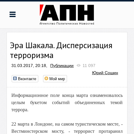
Эра Шакала. Дисперсизация
терроризма
31.03.2017, 20:18,
Публикации
11 097
Юрий Сошин
Вконтакте
Мой мир
Информационное поле конца марта ознаменовалось
целым букетом событий объединенных темой
террора.
22 марта в Лондоне, на самом туристическом месте, -
Вестминстерском мосту, - террорист протаранил