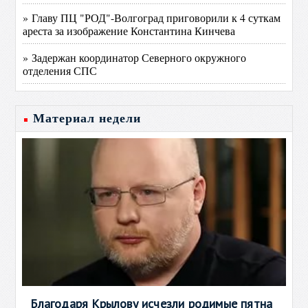
» Главу ПЦ "РОД"-Волгоград приговорили к 4 суткам
ареста за изображение Константина Кинчева
» Задержан координатор Северного окружного
отделения СПС
Материал недели
Благодаря Крылову исчезли родимые пятна