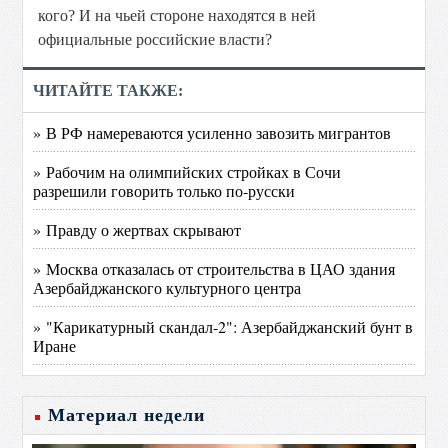
кого? И на чьей стороне находятся в ней
официальные российские власти?
ЧИТАЙТЕ ТАКЖЕ:
» В РФ намереваются усиленно завозить мигрантов
» Рабочим на олимпийских стройках в Сочи
разрешили говорить только по-русски
» Правду о жертвах скрывают
» Москва отказалась от строительства в ЦАО здания
Азербайджанского культурного центра
» "Карикатурный скандал-2": Азербайджанский бунт в
Иране
Материал недели