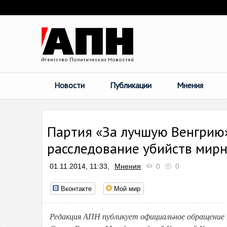
Новости
Публикации
Мнения
Партия «За лучшую Венгрию»
расследование убийств мир
01.11.2014, 11:33,
Мнения
0
0
Вконтакте
Мой мир
Редакция АПН публикует официальное обращение 