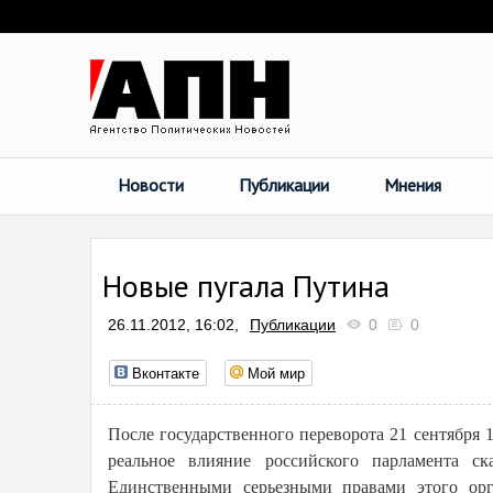
Новости
Публикации
Мнения
Новые пугала Путина
26.11.2012, 16:02,
Публикации
0
0
Вконтакте
Мой мир
После государственного переворота 21 сентября 
реальное влияние российского парламента ск
Единственными серьезными правами этого орг