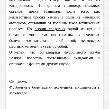
Владикавказа. По данным правоохранительных
органов, драка возникала после того, как
неизвестный бросил камень в один из чеченских
автобусов, отставший от колонны из-за технических
проблем. По
версии следствия
одной из причин
потасовки могли стать попытки пьяных чеченских
болельщиков затолкать в свой автобус нескольких
местных жителей и увезти с собой.
Отметим, что болельщики футбольного клуба
"Анжи" известны постоянными скандалами и
стычками с фанатами других клубов.
См. также:
Футбольные болельщики возмущены инцидентом в
Махачкале