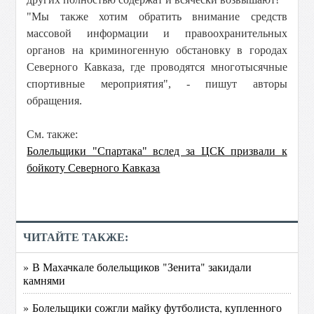
"Мы также хотим обратить внимание средств
массовой информации и правоохранительных
органов на криминогенную обстановку в городах
Северного Кавказа, где проводятся многотысячные
спортивные мероприятия", - пишут авторы
обращения.
См. также:
Болельщики "Спартака" вслед за ЦСК призвали к
бойкоту Северного Кавказа
ЧИТАЙТЕ ТАКЖЕ:
» В Махачкале болельщиков "Зенита" закидали
камнями
» Болельщики сожгли майку футболиста, купленного