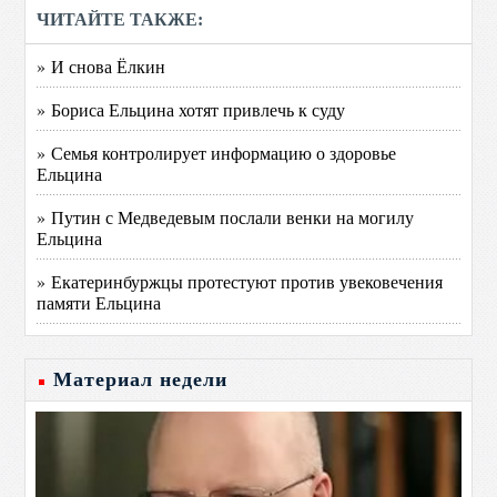
ЧИТАЙТЕ ТАКЖЕ:
» И снова Ёлкин
» Бориса Ельцина хотят привлечь к суду
» Семья контролирует информацию о здоровье
Ельцина
» Путин с Медведевым послали венки на могилу
Ельцина
» Екатеринбуржцы протестуют против увековечения
памяти Ельцина
Материал недели