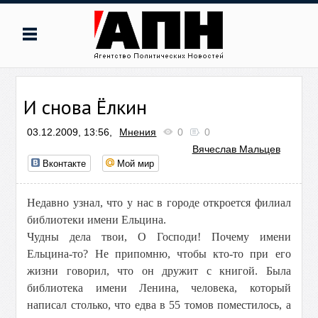
И снова Ёлкин
03.12.2009, 13:56,
Мнения
0
0
Вячеслав Мальцев
Вконтакте
Мой мир
Недавно узнал, что у нас в городе откроется филиал
библиотеки имени Ельцина.
Чудны дела твои, О Господи! Почему имени
Ельцина-то? Не припомню, чтобы кто-то при его
жизни говорил, что он дружит с книгой. Была
библиотека имени Ленина, человека, который
написал столько, что едва в 55 томов поместилось, а