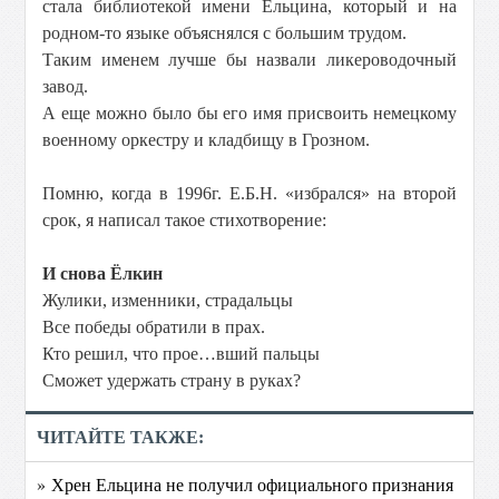
стала библиотекой имени Ельцина, который и на
родном-то языке объяснялся с большим трудом.
Таким именем лучше бы назвали ликероводочный
завод.
А еще можно было бы его имя присвоить немецкому
военному оркестру и кладбищу в Грозном.
Помню, когда в 1996г. Е.Б.Н. «избрался» на второй
срок, я написал такое стихотворение:
И снова Ёлкин
Жулики, изменники, страдальцы
Все победы обратили в прах.
Кто решил, что прое…вший пальцы
Сможет удержать страну в руках?
ЧИТАЙТЕ ТАКЖЕ:
» Хрен Ельцина не получил официального признания