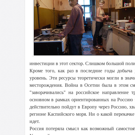
инвестиции в этот сектор. Слишком большой поли
Кроме того, как раз в последние годы добыча
уровень. Эти ресурсы теоретически могли в зна
месторождения. Война в Осетии была в этом см
"заворачивались" на российское направление 
основном в рамках ориентированных на Россию 
действительно пойдут в Европу через Россию, хв
регионе Каспийского моря. Ни о какой перекачке
идет.
Россия потеряла смысл как возможный самостоя