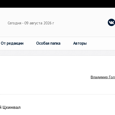
Сегодня - 09 августа 2026 г
От редакции
Особая папка
Авторы
Владимир Го
 Цхинвал