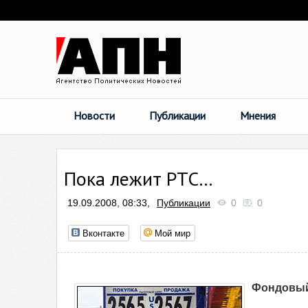
Новости
Публикации
Мнения
Пока лежит РТС…
19.09.2008, 08:33,
Публикации
0
0
Вконтакте
Мой мир
Фондовый