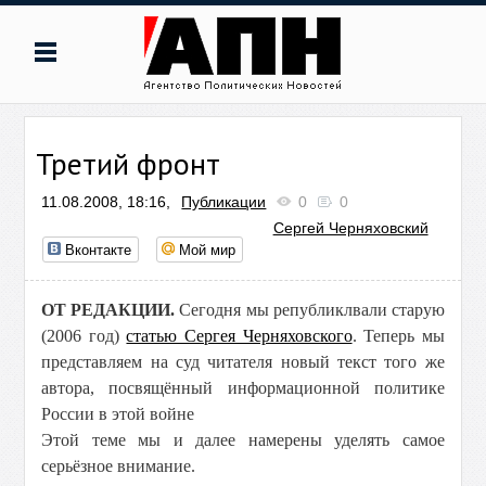
Третий фронт
11.08.2008, 18:16,
Публикации
0
0
Сергей Черняховский
Вконтакте
Мой мир
ОТ РЕДАКЦИИ.
Сегодня мы републиклвали старую
(2006 год)
статью Сергея Черняховского
. Теперь мы
представляем на суд читателя новый текст того же
автора, посвящённый информационной политике
России в этой войне
Этой теме мы и далее намерены уделять самое
серьёзное внимание.