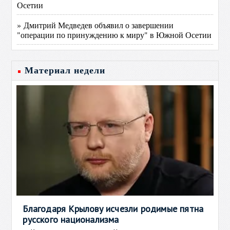
Осетии
» Дмитрий Медведев объявил о завершении
"операции по принуждению к миру" в Южной Осетии
Материал недели
Благодаря Крылову исчезли родимые пятна
русского национализма