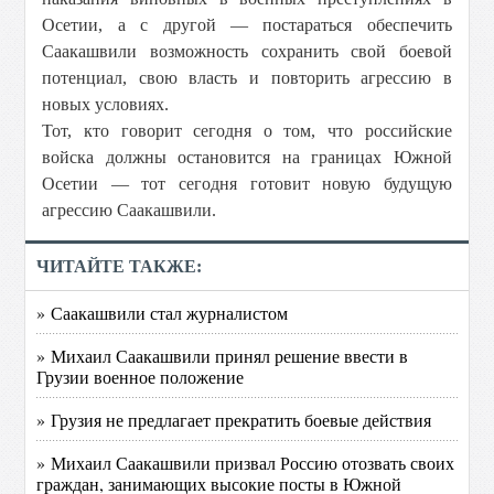
Осетии, а с другой — постараться обеспечить
Саакашвили возможность сохранить свой боевой
потенциал, свою власть и повторить агрессию в
новых условиях.
Тот, кто говорит сегодня о том, что российские
войска должны остановится на границах Южной
Осетии — тот сегодня готовит новую будущую
агрессию Саакашвили.
ЧИТАЙТЕ ТАКЖЕ:
» Саакашвили стал журналистом
» Михаил Саакашвили принял решение ввести в
Грузии военное положение
» Грузия не предлагает прекратить боевые действия
» Михаил Саакашвили призвал Россию отозвать своих
граждан, занимающих высокие посты в Южной