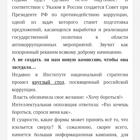
соответствии с Указом в России создается Совет при
Президенте РФ по противодействию коррупции,
одной из задач которого станет подготовка
предложений, касающихся выработки и реализации
государственной политики в области
антикоррупционных мероприятий. Звучит как
похоронный реквием всякому доброму начинанию.
А не создать ли нам новую комиссию, чтобы она
заседала…
Недавно в Институте национальной стратегии
прошел
круглый стол
, посвященный российской
коррупции.
Власть обозначила свое желание: «Хочу бороться!»
Интеллектуальная оппозиция ответила: «Раз хочешь
бороться, спроси меня как».
В сущности, какие формы может принять всё то, что
изольется сверху? К сожалению, скорее всего,
начнется большая информационная кампания, для