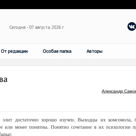
Сегодня - 07 августа 2026 г
От редакции
Особая папка
Авторы
ва
Александр Само
 элит достаточно хорошо изучен. Выходцы их комсомола,
е или менее понятны. Понятно сочетание в их психологии 
барыг.