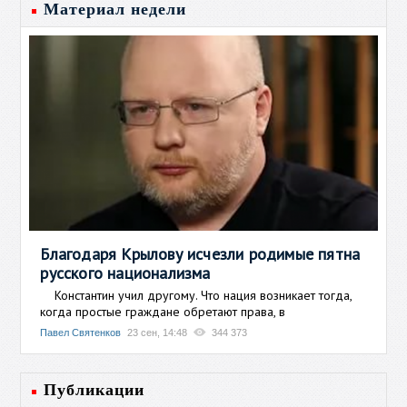
Материал недели
Благодаря Крылову исчезли родимые пятна
русского национализма
Константин учил другому. Что нация возникает тогда,
когда простые граждане обретают права, в
Павел Святенков
23 сен, 14:48
344 373
Публикации