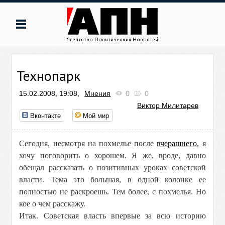
Технопарк
15.02.2008, 19:08,
Мнения
0
0
Виктор Милитарев
Вконтакте
Мой мир
Сегодня, несмотря на похмелье после
вчерашнего
, я
хочу поговорить о хорошем. Я же, вроде, давно
обещал рассказать о позитивных уроках советской
власти. Тема это большая, в одной колонке ее
полностью не раскроешь. Тем более, с похмелья. Но
кое о чем расскажу.
Итак. Советская власть впервые за всю историю