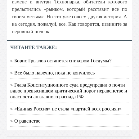
измене и внутри Технопарка, обитатели которого
прельстились «рынком, который расставит все по
своим местам». Но это уже совсем другая история. А
на сегодня, пожалуй, все. Как говорится, извините за
неровный почерк.
ЧИТАЙТЕ ТАКЖЕ:
» Борис Грызлов останется спикером Госдумы?
» Все было навечно, пока не кончилось
» Глава Конституционного суда предупредил о почти
вдвое превысившем критический порог неравенстве и
опасности анклавного распада РФ
» «Единая Россия» не стала «партией всех россиян»
» О равенстве