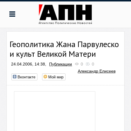
Геополитика Жана Парвулеско
и культ Великой Матери
24.04.2006, 14:38,
Публикации
0
0
Александр Елисеев
Вконтакте
Мой мир