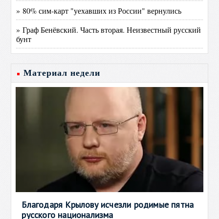
» 80% сим-карт "уехавших из России" вернулись
» Граф Бенёвский. Часть вторая. Неизвестный русский
бунт
Материал недели
Благодаря Крылову исчезли родимые пятна
русского национализма