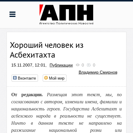
Хороший человек из
Асбехитахта
15.11.2007, 12:01,
Публикации
0
0
Владимир Смирнов
Вконтакте
Мой мир
От редакции.
Размещая этот текст, мы, по
согласованию с автором, изменили имена, фамилии и
национальность героев. Государства Асбехитахт и
асбехского народа в реальности не существует.
Ничто в данном тексте не направлено на
разжигание национальной розни или