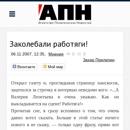
Заколебали работяги!
06.11.2007, 12:35,
Мнения
0
0
Захар Прилепин
Вконтакте
Мой мир
Открыл газету и, проглядывая страницу наискосок,
зацепился за строчку в интервью неведомо кого: «...А
Валерия Леонтьева я очень уважаю. Как он
выкладывается на сцене! Работяга!»
Прочитав сие, я сразу вспомнил о том, что очень
давно хотел сказать. Больше в этой статье ничего
нового я не скажу, — только одну фразу, прямо вот