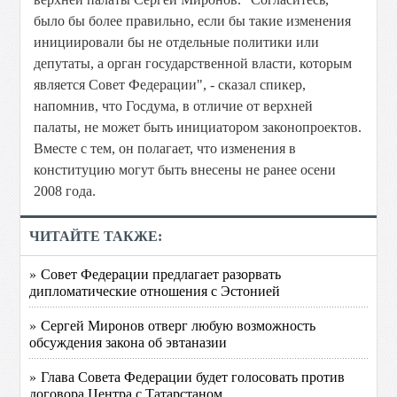
было бы более правильно, если бы такие изменения
инициировали бы не отдельные политики или
депутаты, а орган государственной власти, которым
является Совет Федерации", - сказал спикер,
напомнив, что Госдума, в отличие от верхней
палаты, не может быть инициатором законопроектов.
Вместе с тем, он полагает, что изменения в
конституцию могут быть внесены не ранее осени
2008 года.
ЧИТАЙТЕ ТАКЖЕ:
» Совет Федерации предлагает разорвать
дипломатические отношения с Эстонией
» Сергей Миронов отверг любую возможность
обсуждения закона об эвтаназии
» Глава Совета Федерации будет голосовать против
договора Центра с Татарстаном