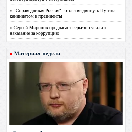
» "Справедливая Россия" готова выдвинуть Путина
кандидатом в президенты
» Сергей Миронов предлагает серьезно усилить
наказание за коррупцию
Материал недели