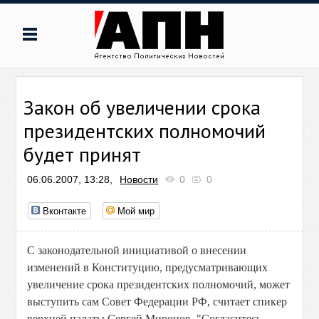
Закон об увеличении срока
президентских полномочий
будет принят
06.06.2007, 13:28,
Новости
0
0
Вконтакте
Мой мир
С законодательной инициативой о внесении
изменений в Конституцию, предусматривающих
увеличение срока президентских полномочий, может
выступить сам Совет Федерации РФ, считает спикер
верхней палаты Сергей Миронов. "Согласитесь,