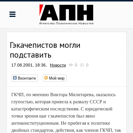
Гэкачепистов могли
подставить
17.08.2001, 18:36,
Новости
0
0
Вконтакте
Мой мир
ГКЧП, по мнению Виктора Милитарева, оказалось
глупостью, которая привела к развалу СССР и
катастрофическим последствиям. С юридической
точки зрения шаг гэкачепистов был явно
антиконституционным. Не прибегая к политике
двойных стандартов, действия, как членов ГКЧП, так