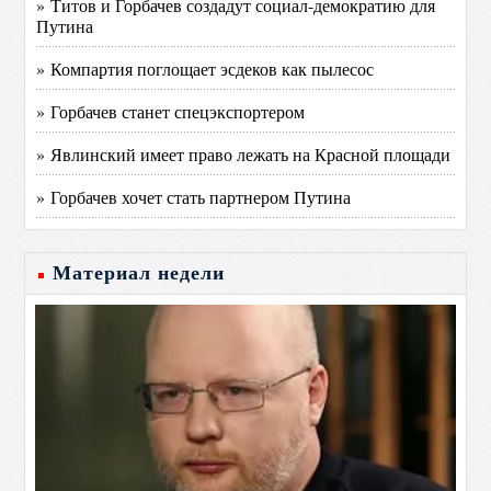
» Титов и Горбачев создадут социал-демократию для
Путина
» Компартия поглощает эсдеков как пылесос
» Горбачев станет спецэкспортером
» Явлинский имеет право лежать на Красной площади
» Горбачев хочет стать партнером Путина
Материал недели