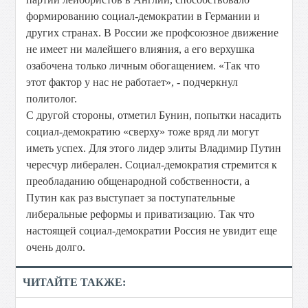
формированию социал-демократии в Германии и
других странах. В России же профсоюзное движение
не имеет ни малейшего влияния, а его верхушка
озабочена только личным обогащением. «Так что
этот фактор у нас не работает», - подчеркнул
политолог.
С другой стороны, отметил Бунин, попытки насадить
социал-демократию «сверху» тоже вряд ли могут
иметь успех. Для этого лидер элиты Владимир Путин
чересчур либерален. Социал-демократия стремится к
преобладанию общенародной собственности, а
Путин как раз выступает за поступательные
либеральные реформы и приватизацию. Так что
настоящей социал-демократии Россия не увидит еще
очень долго.
ЧИТАЙТЕ ТАКЖЕ: