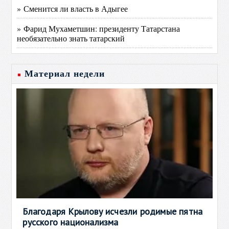
» Сменится ли власть в Адыгее
» Фарид Мухаметшин: президенту Татарстана
необязательно знать татарский
Материал недели
Благодаря Крылову исчезли родимые пятна
русского национализма