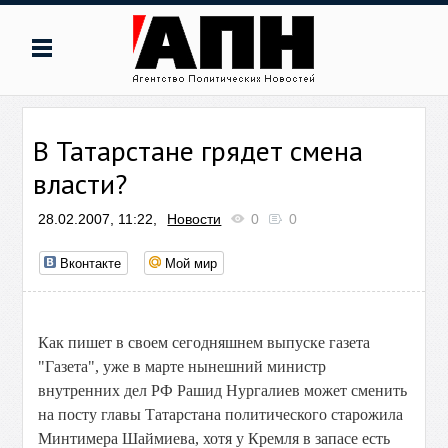
В Татарстане грядет смена
власти?
28.02.2007, 11:22,
Новости
0
0
Вконтакте
Мой мир
Как пишет в своем сегодняшнем выпуске газета
"Газета", уже в марте нынешний министр
внутренних дел РФ Рашид Нургалиев может сменить
на посту главы Татарстана политического старожила
Минтимера Шаймиева, хотя у Кремля в запасе есть