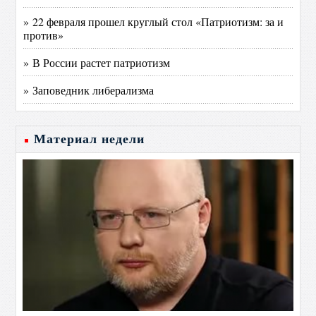
» 22 февраля прошел круглый стол «Патриотизм: за и
против»
» В России растет патриотизм
» Заповедник либерализма
Материал недели