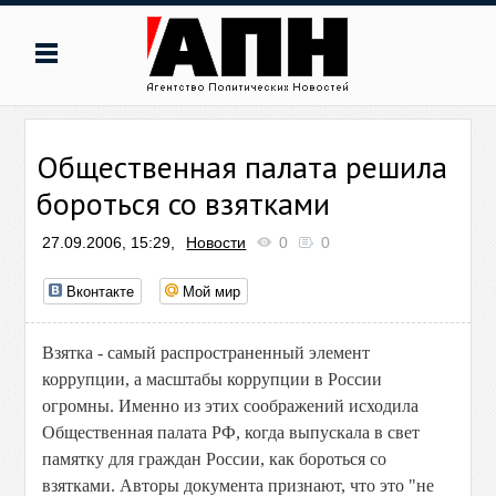
Общественная палата решила
бороться со взятками
27.09.2006, 15:29,
Новости
0
0
Вконтакте
Мой мир
Взятка - самый распространенный элемент
коррупции, а масштабы коррупции в России
огромны. Именно из этих соображений исходила
Общественная палата РФ, когда выпускала в свет
памятку для граждан России, как бороться со
взятками. Авторы документа признают, что это "не