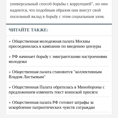
универсальный способ борьбы с коррупцией", но они
надеются, что подобным образом они внесут свой
посильный вклад в борьбу с этим социальным злом.
ЧИТАЙТЕ ТАКЖЕ:
» Общественная молодежная палата Москвы
присоединилась к кампании по введению цензуры
» РФ начинает борьбу с эмигрантскими настроениями
молодежи
» Общественная палата становится "коллективным
Владом Листьевым"
» Общественная Палата обратилась в Минобороны с
предложением изменить текст воинской присяги
» Общественная палата РФ готовит штрафы за
оскорбление патриотических чувств сограждан