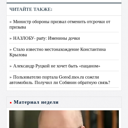
ЧИТАЙТЕ ТАКЖЕ:
» Министр обороны призвал отменить отсрочки от
призыва
» НАЗЛОБУ- party: Именины дочки
» Стало известно местонахождение Константина
Крылова
» Александр Руцкой не хочет быть «пацаном»
» Пользователю портала Gorod.mos.ru сожгли
автомобиль. Получил ли Собянин обратную связь?
Материал недели