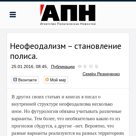
Неофеодализм – становление
полиса.
25.01.2016, 08:45,
Публикации
0
0
Семён Резниченко
Вконтакте
Мой мир
В других своих статьях и книгах я писал о
внутренней структуре неофеодализма несколько
иное. Но футурология обязана учитывать различные
варианты. Тем более, что необязательно какие-то из
прогнозов сбудутся, а другие –нет. Вероятно, что
разные варианты реализуются на разных территориях