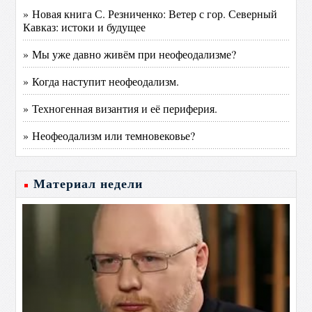
» Новая книга С. Резниченко: Ветер с гор. Северный
Кавказ: истоки и будущее
» Мы уже давно живём при неофеодализме?
» Когда наступит неофеодализм.
» Техногенная византия и её периферия.
» Неофеодализм или темновековье?
Материал недели