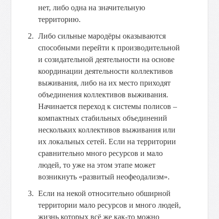
нет, либо одна на значительную
территорию.
Либо сильные мародёры оказываются
способными перейти к производительной
и созидательной деятельности на основе
координации деятельности коллективов
выживания, либо на их место приходят
объединения коллективов выживания.
Начинается переход к системы полисов –
компактных стабильных объединений
нескольких коллективов выживания или
их локальных сетей. Если на территории
сравнительно много ресурсов и мало
людей, то уже на этом этапе может
возникнуть «развитый неофеодализм».
Если на некой относительно обширной
территории мало ресурсов и много людей,
жизнь которых всё же как-то можно