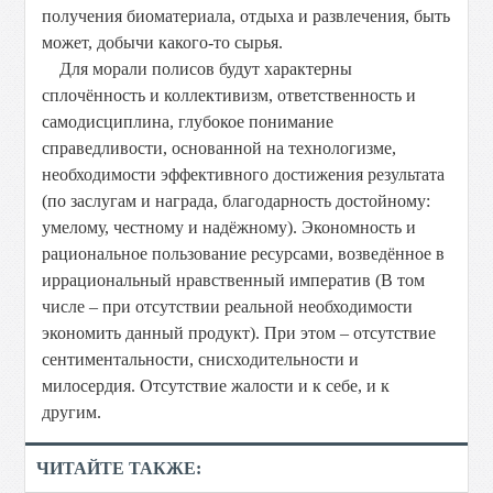
получения биоматериала, отдыха и развлечения, быть
может, добычи какого-то сырья.
Для морали полисов будут характерны
сплочённость и коллективизм, ответственность и
самодисциплина, глубокое понимание
справедливости, основанной на технологизме,
необходимости эффективного достижения результата
(по заслугам и награда, благодарность достойному:
умелому, честному и надёжному). Экономность и
рациональное пользование ресурсами, возведённое в
иррациональный нравственный императив (В том
числе – при отсутствии реальной необходимости
экономить данный продукт). При этом – отсутствие
сентиментальности, снисходительности и
милосердия. Отсутствие жалости и к себе, и к
другим.
ЧИТАЙТЕ ТАКЖЕ: