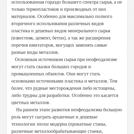
использованная гораздо большего спектра сырья, а не
только термопластиков и производных от них
материалов. Особенно для максимально полного
вторичного использования различных видов
пластика и дешевых видов минерального сырья
(известняк, цемент, бетон), а так же расширения
перечня имитаторов, могущих заменять самые
разные виды металлов.
Основным источником сырья при неофеодализме
могут стать свалки больших городов и
промышленных объектов. Они могут стать
основными источниками пластика и металлов. Тем
более, что рудные месторождения либо истощены,
либо трудны для разработки. Особенно это касается
цветных металлов.
На раннем этапе развития неофеодализма большую
роль могут сыграть архаичные и дешевые
технологии эпохи модерна (прокатные станы,
различные металлообрабатывающие станки,