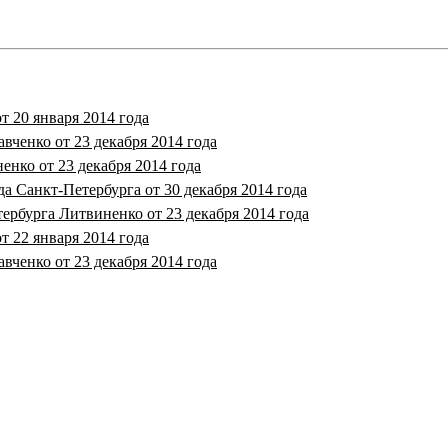
 20 января 2014 года
вченко от 23 декабря 2014 года
нко от 23 декабря 2014 года
 Санкт-Петербурга от 30 декабря 2014 года
ербурга Литвиненко от 23 декабря 2014 года
 22 января 2014 года
вченко от 23 декабря 2014 года