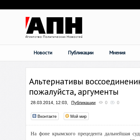
Новости
Публикации
Мнения
Альтернативы воссоединению
пожалуйста, аргументы
28.03.2014, 12:03,
Публикации
0
0
Вконтакте
Мой мир
На фоне крымского прецедента дальнейшая суд