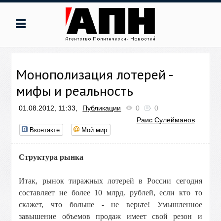
Монополизация лотерей -
мифы и реальность
01.08.2012, 11:33,
Публикации
0
0
Раис Сулейманов
Вконтакте
Мой мир
Структура рынка
Итак, рынок тиражных лотерей в России сегодня
составляет не более 10 млрд. рублей, если кто то
скажет, что больше - не верьте! Умышленное
завышение объемов продаж имеет свой резон и