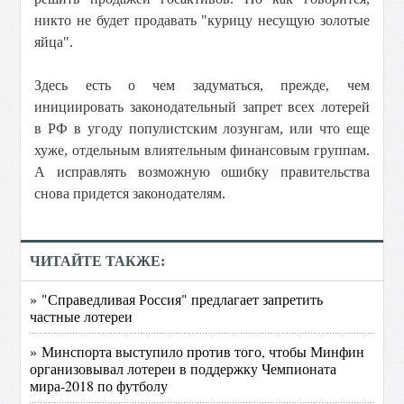
никто не будет продавать "курицу несущую золотые
яйца".
Здесь есть о чем задуматься, прежде, чем
инициировать законодательный запрет всех лотерей
в РФ в угоду популистским лозунгам, или что еще
хуже, отдельным влиятельным финансовым группам.
А исправлять возможную ошибку правительства
снова придется законодателям.
ЧИТАЙТЕ ТАКЖЕ:
» "Справедливая Россия" предлагает запретить
частные лотереи
» Минспорта выступило против того, чтобы Минфин
организовывал лотереи в поддержку Чемпионата
мира-2018 по футболу