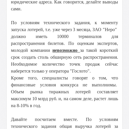
юридические адреса. Как говорится, делайте выводы
сами.
По условиям технического задания, к моменту
запуска лотерей, т.е. уже через 3 месяца, ЗАО "Неро"
должно иметь 10000 терминалов для
распространения билетов. По оценкам экспертов,
молодой компании
невозможно
за такой короткий
срок создать столь обширную сеть распространения.
Необходимое количество точек продаж сейчас
наберется только у оператора "Гослото".
Кроме того, специалисты говорят о том, что
финансовые условия конкурса не выполнимы.
Объем рынка тиражных лотерей составляет
максимум 10 млрд руб. и, на самом деле, растет лишь
на 8-10% в год.
Давайте посчитаем вместе. По условиям
технического задания общая выручка лотерей за