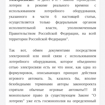
лотереи в режиме реального времени с
использованием лотерейного оборудования,
указанного в части 6 настоящей статьи,
осуществляется только федеральным органом
исполнительной власти, уполномоченным
Правительством Российской Федерации, на всей
территории Российской Федерации".
Так вот, обмен документами посредством
электронной или иной связи с использованием
лотерейного оборудования, которое объединено
сетью электросвязи есть не что иное, как одна из
формулировок, описывающих принцип действия
игрового автомата. За, казалось бы, вполне
безобидными терминами авторы законопроекта
спрятали обычные игровые автоматы!!! И
монопольное право (в существующем Законе "О
лотереях" уже есть госмонополия на определенный