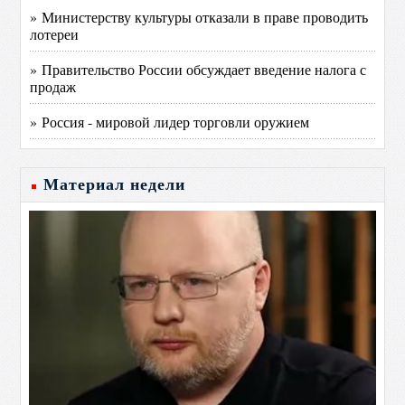
» Министерству культуры отказали в праве проводить
лотереи
» Правительство России обсуждает введение налога с
продаж
» Россия - мировой лидер торговли оружием
Материал недели