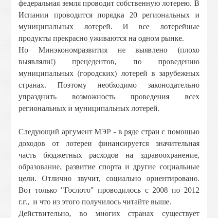
федеральная земля проводит собственную лотерею. В
Испании проводится порядка 20 региональных и
муниципальных лотерей. И все лотерейные
продукты прекрасно уживаются на одном рынке.
Но Минэкономразвития не выявлено (плохо
выявляли!) прецедентов, по проведению
муниципальных (городских) лотерей в зарубежных
странах. Поэтому необходимо законодательно
упразднить возможность проведения всех
региональных и муниципальных лотерей.
Следующий аргумент МЭР - в ряде стран с помощью
доходов от лотереи финансируется значительная
часть бюджетных расходов на здравоохранение,
образование, развитие спорта и другие социальные
цели. Отлично звучит, социально ориентировано.
Вот только "Гослото" проводилось с 2008 по 2012
г.г., и что из этого получилось читайте выше.
Действительно, во многих странах существует