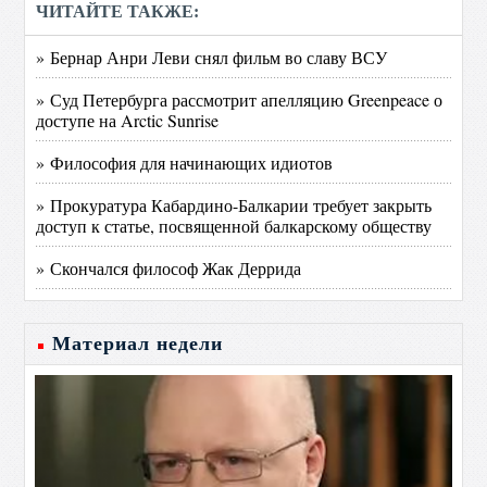
ЧИТАЙТЕ ТАКЖЕ:
» Бернар Анри Леви снял фильм во славу ВСУ
» Суд Петербурга рассмотрит апелляцию Greenpeace о
доступе на Arctic Sunrise
» Философия для начинающих идиотов
» Прокуратура Кабардино-Балкарии требует закрыть
доступ к статье, посвященной балкарскому обществу
» Скончался философ Жак Деррида
Материал недели